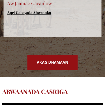
Aw Jaamac Gacanlow
Aqri Gabayada Abwaanka
ARAG DHAMAAN
ABWAANADA CASRIGA