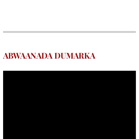
ABWAANADA DUMARKA