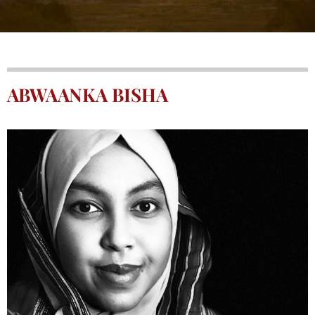
ABWAANKA BISHA