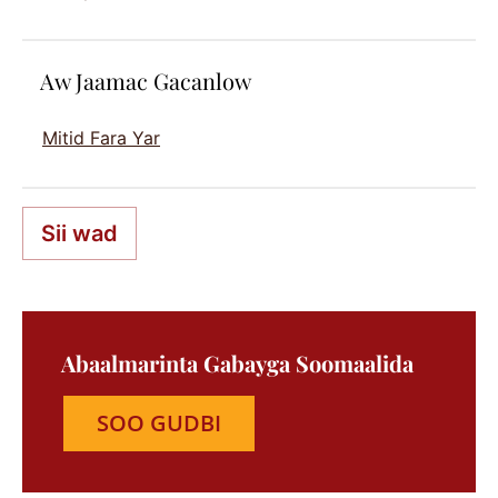
Aw Jaamac Gacanlow
Mitid Fara Yar
Sii wad
Abaalmarinta Gabayga Soomaalida
SOO GUDBI